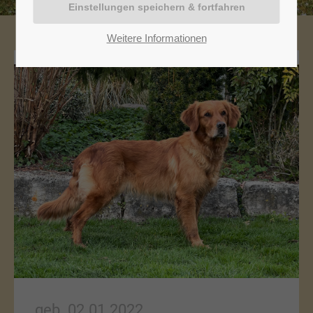
Weitere Informationen
geb. 02.01.2022