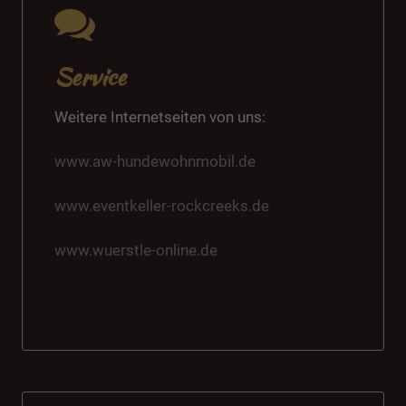
Service
Weitere Internetseiten von uns:
www.aw-hundewohnmobil.de
www.eventkeller-rockcreeks.de
www.wuerstle-online.de