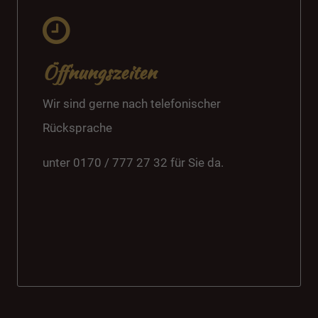
Öffnungszeiten
Wir sind gerne nach telefonischer
Rücksprache
unter 0170 / 777 27 32 für Sie da.