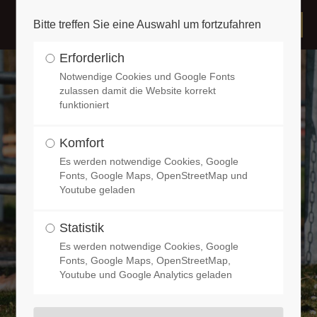
Bitte treffen Sie eine Auswahl um fortzufahren
Erforderlich
Notwendige Cookies und Google Fonts
zulassen damit die Website korrekt
funktioniert
Komfort
Es werden notwendige Cookies, Google
Fonts, Google Maps, OpenStreetMap und
Youtube geladen
Statistik
Es werden notwendige Cookies, Google
Fonts, Google Maps, OpenStreetMap,
Youtube und Google Analytics geladen