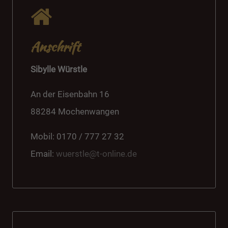
Anschrift
Sibylle Würstle
An der Eisenbahn 16
88284 Mochenwangen
Mobil: 0170 / 777 27 32
Email:
wuerstle@t-online.de