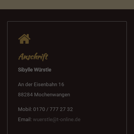
Anschrift
Sibylle Würstle
An der Eisenbahn 16
88284 Mochenwangen
Mobil: 0170 / 777 27 32
Email:
wuerstle@t-online.de