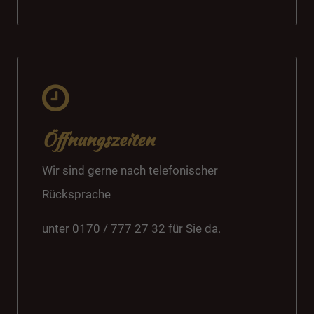
Öffnungszeiten
Wir sind gerne nach telefonischer
Rücksprache
unter 0170 / 777 27 32 für Sie da.