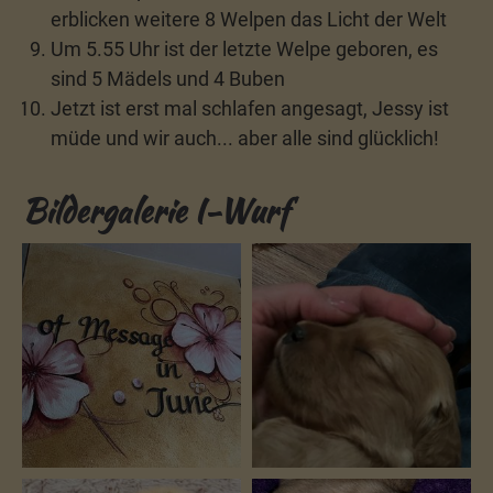
erblicken weitere 8 Welpen das Licht der Welt
Um 5.55 Uhr ist der letzte Welpe geboren, es
sind 5 Mädels und 4 Buben
Jetzt ist erst mal schlafen angesagt, Jessy ist
müde und wir auch... aber alle sind glücklich!
Bildergalerie I-Wurf