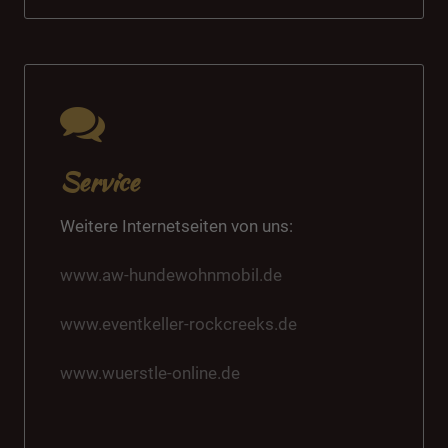
Service
Weitere Internetseiten von uns:
www.aw-hundewohnmobil.de
www.eventkeller-rockcreeks.de
www.wuerstle-online.de