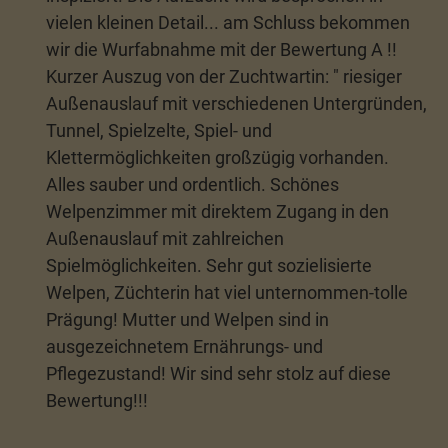
vielen kleinen Detail... am Schluss bekommen
wir die Wurfabnahme mit der Bewertung A !!
Kurzer Auszug von der Zuchtwartin: " riesiger
Außenauslauf mit verschiedenen Untergründen,
Tunnel, Spielzelte, Spiel- und
Klettermöglichkeiten großzügig vorhanden.
Alles sauber und ordentlich. Schönes
Welpenzimmer mit direktem Zugang in den
Außenauslauf mit zahlreichen
Spielmöglichkeiten. Sehr gut sozielisierte
Welpen, Züchterin hat viel unternommen-tolle
Prägung! Mutter und Welpen sind in
ausgezeichnetem Ernährungs- und
Pflegezustand! Wir sind sehr stolz auf diese
Bewertung!!!