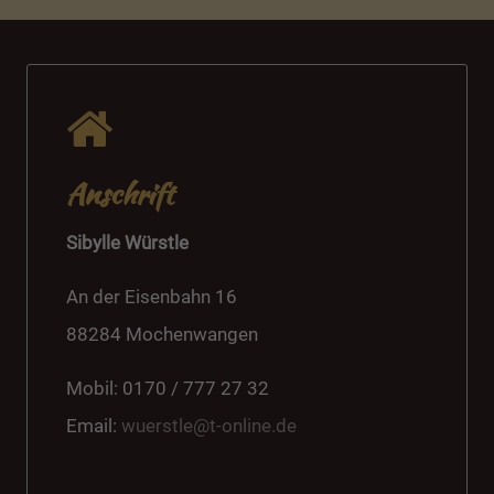
Anschrift
Sibylle Würstle
An der Eisenbahn 16
88284 Mochenwangen
Mobil: 0170 / 777 27 32
Email:
wuerstle@t-online.de