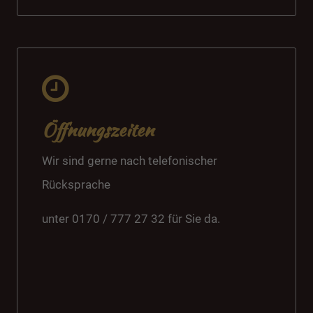
Öffnungszeiten
Wir sind gerne nach telefonischer
Rücksprache
unter 0170 / 777 27 32 für Sie da.