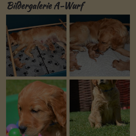
Bildergalerie A-Wurf