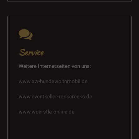
Service
Weitere Internetseiten von uns:
www.aw-hundewohnmobil.de
www.eventkeller-rockcreeks.de
www.wuerstle-online.de